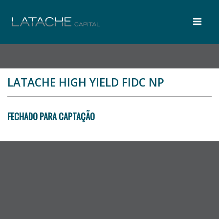
LATACHE HIGH YIELD FIDC NP
FECHADO PARA CAPTAÇÃO