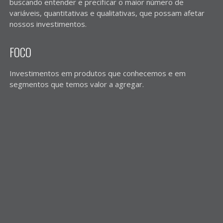
buscando entender e precificar o maior número de
variáveis, quantitativas e qualitativas, que possam afetar
nossos investimentos.
FOCO
Investimentos em produtos que conhecemos e em
segmentos que temos valor a agregar.