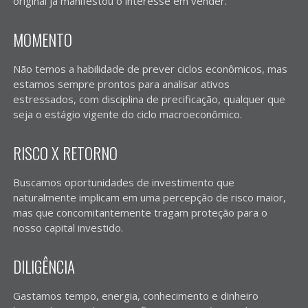
original já manifestou o interesse em vender.
MOMENTO
Não temos a habilidade de prever ciclos econômicos, mas
estamos sempre prontos para analisar ativos
estressados, com disciplina de precificação, qualquer que
seja o estágio vigente do ciclo macroeconômico.
RISCO X RETORNO
Buscamos oportunidades de investimento que
naturalmente implicam em uma percepção de risco maior,
mas que concomitantemente tragam proteção para o
nosso capital investido.
DILIGÊNCIA
Gastamos tempo, energia, conhecimento e dinheiro