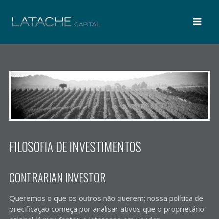
FILOSOFIA DE INVESTIMENTOS
CONTRARIAN INVESTOR
Queremos o que os outros não querem; nossa política de
precificação começa por analisar ativos que o proprietário