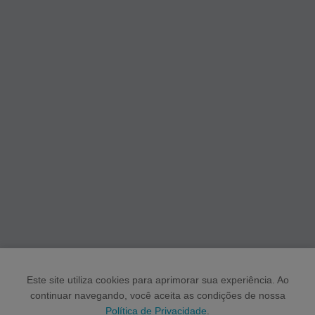
Este site utiliza cookies para aprimorar sua experiência. Ao
continuar navegando, você aceita as condições de nossa
Política de Privacidade
.