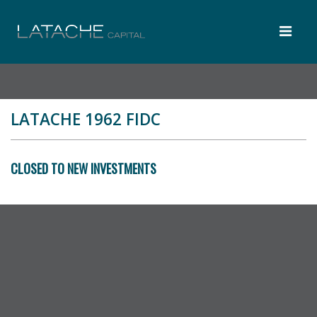
LATACHE 1962 FIDC
CLOSED TO NEW INVESTMENTS