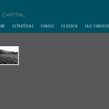
IME
ESTRATÉGIAS
FUNDOS
FILOSOFIA
FALE CONOSC