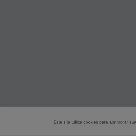
Este site utiliza cookies para aprimorar 
ENTRE EM CONTATO