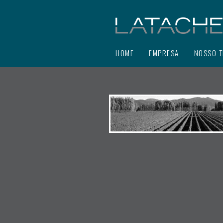
HOME
EMPRESA
NOSSO T